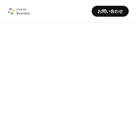
お問い合わせ