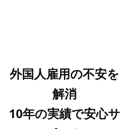
外国人雇用の不安を
解消
10年の実績で安心サ