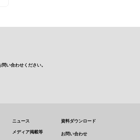
お問い合わせください。
ニュース
資料ダウンロード
メディア掲載等
お問い合わせ