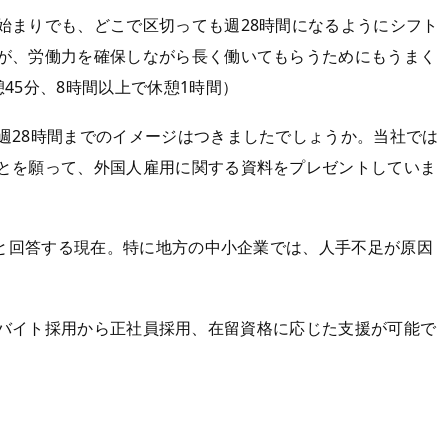
始まりでも、どこで区切っても週28時間になるようにシフト
が、労働力を確保しながら長く働いてもらうためにもうまく
45分、8時間以上で休憩1時間）
週28時間までのイメージはつきましたでしょうか。当社では
とを願って、外国人雇用に関する資料をプレゼントしていま
」と回答する現在。特に地方の中小企業では、人手不足が原因
バイト採用から正社員採用、在留資格に応じた支援が可能で