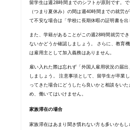
留学生は週28時間までのシフトが原則です。
（つまり夏休み）の間は週40時間までの就労
て不安な場合は「学校に長期休暇の証明書を出
また、学籍があることがこの週28時間就労で
ないかどうか確認しましょう。 さらに、教育
は雇用主として加入義務はありません。
雇い入れた際は忘れず「外国人雇用状況の届出
しましょう。 注意事項として、留学生が卒業
ってきた場合にどうしたら良いかと相談をいた
め、働いてはいけません。
家族滞在の場合
家族滞在はあまり聞き慣れない方も多いかもし