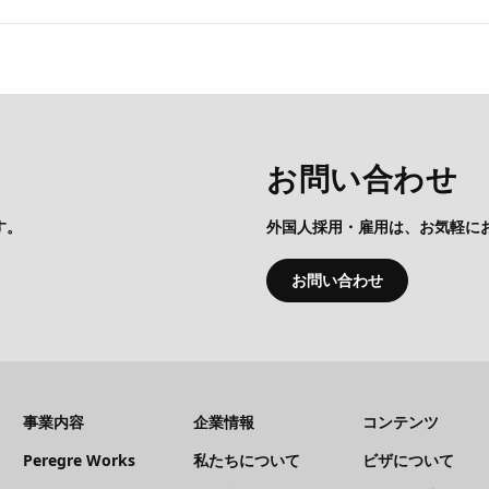
お問い合わせ
す。
外国人採用・雇用は、お気軽に
お問い合わせ
事業内容
企業情報
コンテンツ
Peregre Works
私たちについて
ビザについて