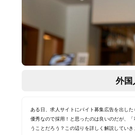
外国
ある日、求人サイトにバイト募集広告を出した
優秀なので採用！と思ったのは良いのだが、「私
うことだろう？この辺りを詳しく解説していき