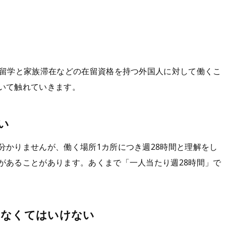
の留学と家族滞在などの在留資格を持つ外国人に対して働くこ
いて触れていきます。
い
分かりませんが、働く場所1カ所につき週28時間と理解をし
があることがあります。あくまで「一人当たり週28時間」で
らなくてはいけない