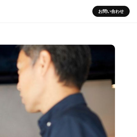
お問い合わせ