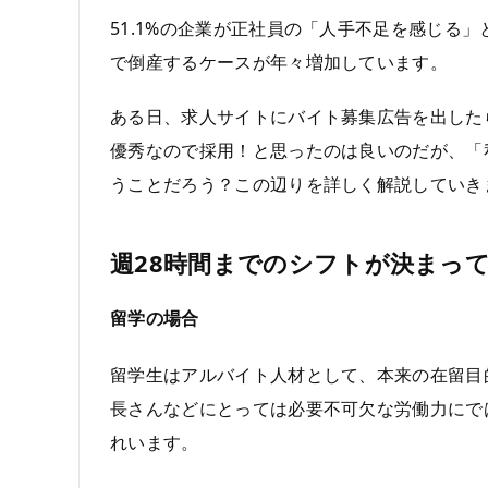
51.1%の企業が正社員の「人手不足を感じる
で倒産するケースが年々増加しています。
ある日、求人サイトにバイト募集広告を出した
優秀なので採用！と思ったのは良いのだが、「私
うことだろう？この辺りを詳しく解説していき
週28時間までのシフトが決まっ
留学の場合
留学生はアルバイト人材として、本来の在留目
長さんなどにとっては必要不可欠な労働力にでは
れいます。