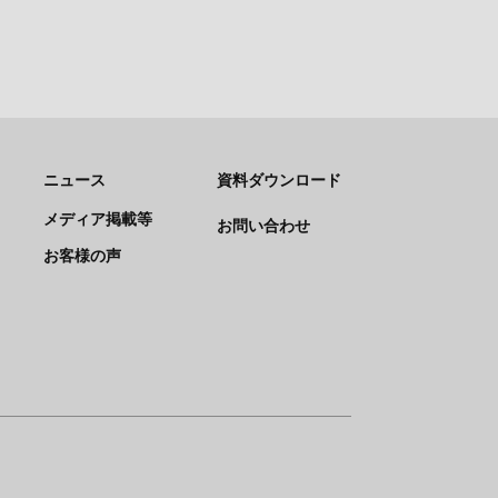
ニュース
資料ダウンロード
メディア掲載等
お問い合わせ
お客様の声