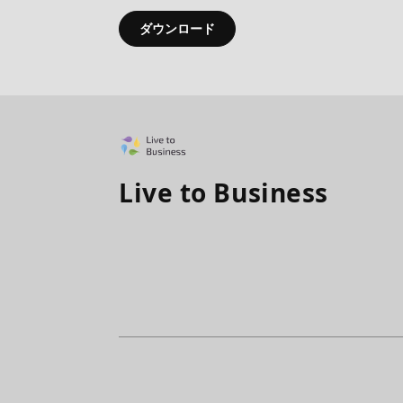
ダウンロード
Live to Business