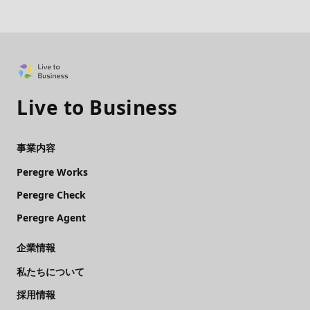
Live to Business
事業内容
Peregre Works
Peregre Check
Peregre Agent
企業情報
私たちについて
採用情報