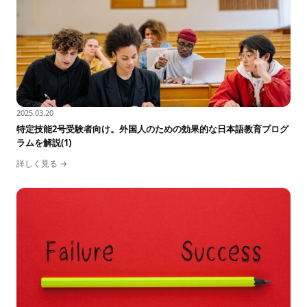
2025.03.20
特定技能2号受験者向け。外国人のための効果的な日本語教育プログ
ラムを解説(1)
詳しく見る →