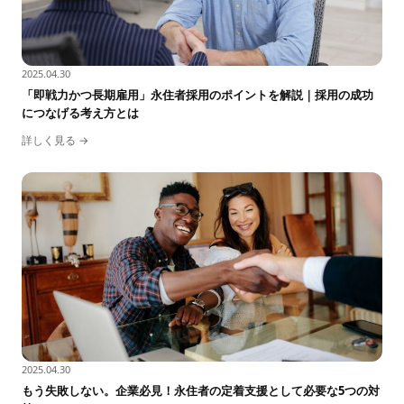
2025.04.30
「即戦力かつ長期雇用」永住者採用のポイントを解説｜採用の成功
につなげる考え方とは
詳しく見る →
2025.04.30
もう失敗しない。企業必見！永住者の定着支援として必要な5つの対