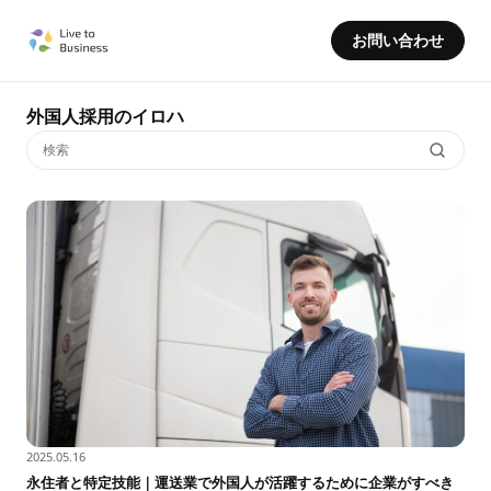
お問い合わせ
外国人採用のイロハ
2025.05.16
永住者と特定技能｜運送業で外国人が活躍するために企業がすべき