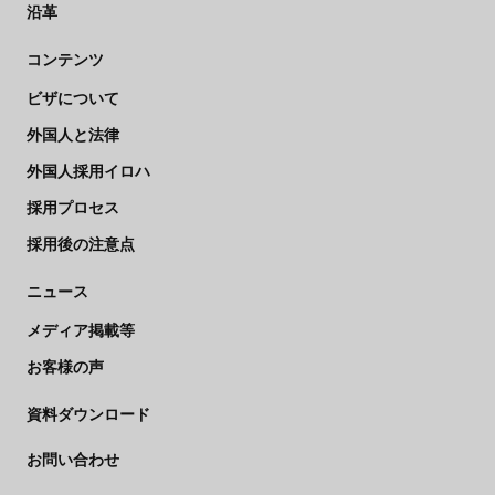
沿革
コンテンツ
ビザについて
外国人と法律
外国人採用イロハ
採用プロセス
採用後の注意点
ニュース
メディア掲載等
お客様の声
資料ダウンロード
お問い合わせ