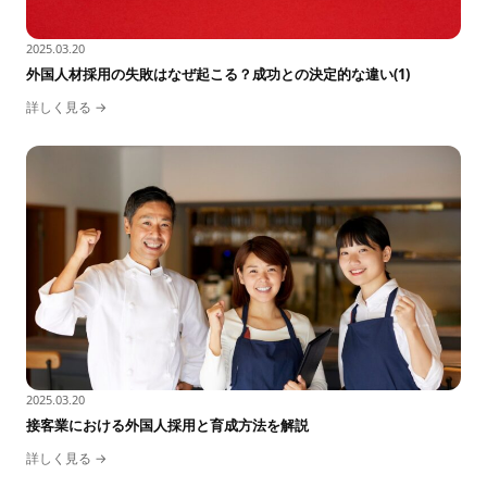
2025.03.20
外国人材採用の失敗はなぜ起こる？成功との決定的な違い(1)
詳しく見る →
2025.03.20
接客業における外国人採用と育成方法を解説
詳しく見る →