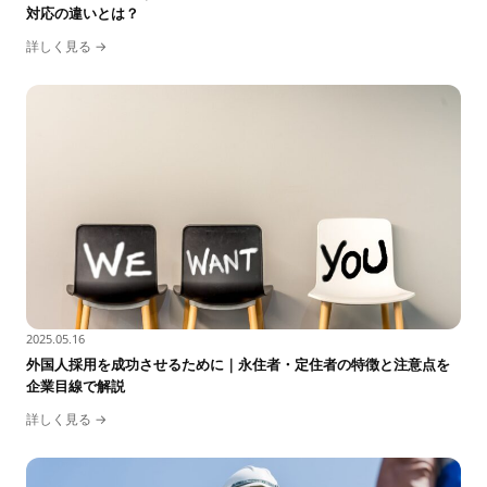
対応の違いとは？
詳しく見る →
2025.05.16
外国人採用を成功させるために｜永住者・定住者の特徴と注意点を
企業目線で解説
詳しく見る →