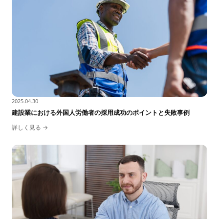
2025.04.30
建設業における外国人労働者の採用成功のポイントと失敗事例
詳しく見る →