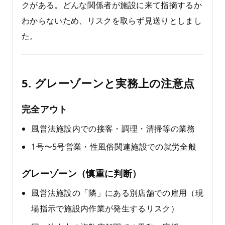
クがある。どんな関係者が施設に来て指摘するか
わからないため、リスクを取らず見送りとしまし
た。
5. グレーゾーンと実務上の注意点
完全アウト
風営法施設内での接客・調理・清掃等の業務
1号〜5号営業・性風俗関連施設での就労全般
グレーゾーン（慎重に判断）
風営法施設の「隣」にある別店舗での雇用（現
場指示で施設内作業が発生するリスク）