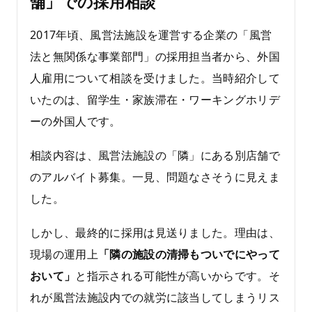
舗」での採用相談
2017年頃、風営法施設を運営する企業の「風営
法と無関係な事業部門」の採用担当者から、外国
人雇用について相談を受けました。当時紹介して
いたのは、留学生・家族滞在・ワーキングホリデ
ーの外国人です。
相談内容は、風営法施設の「隣」にある別店舗で
のアルバイト募集。一見、問題なさそうに見えま
した。
しかし、最終的に採用は見送りました。理由は、
現場の運用上
「隣の施設の清掃もついでにやって
おいて」
と指示される可能性が高いからです。そ
れが風営法施設内での就労に該当してしまうリス