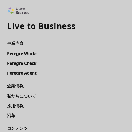
Live to Business
事業内容
Peregre Works
Peregre Check
Peregre Agent
企業情報
私たちについて
採用情報
沿革
コンテンツ