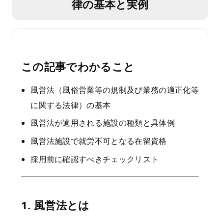
律の基本と実例
この記事でわかること
風営法（風俗営業等の規制及び業務の適正化等
に関する法律）の基本
風営法が適用される施設の種類と具体例
風営法施設で就労不可となる在留資格
採用前に確認すべきチェックリスト
1. 風営法とは