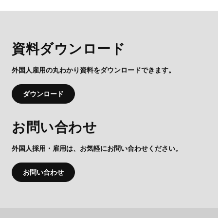
資料ダウンロード
外国人雇用の丸わかり資料をダウンロードできます。
ダウンロード
お問い合わせ
外国人採用・雇用は、お気軽にお問い合わせください。
お問い合わせ