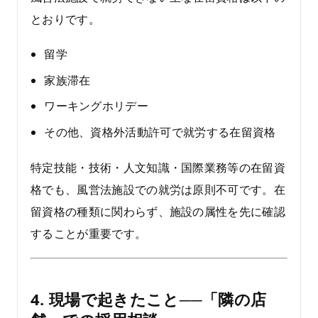
とおりです。
留学
家族滞在
ワーキングホリデー
その他、資格外活動許可で就労する在留資格
特定技能・技術・人文知識・国際業務等の在留資
格でも、風営法施設での就労は原則不可です。在
留資格の種類に関わらず、施設の属性を先に確認
することが重要です。
4. 現場で起きたこと──「隣の店