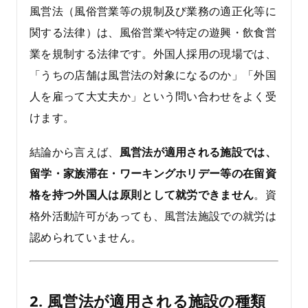
風営法（風俗営業等の規制及び業務の適正化等に
関する法律）は、風俗営業や特定の遊興・飲食営
業を規制する法律です。外国人採用の現場では、
「うちの店舗は風営法の対象になるのか」「外国
人を雇って大丈夫か」という問い合わせをよく受
けます。
結論から言えば、
風営法が適用される施設では、
留学・家族滞在・ワーキングホリデー等の在留資
格を持つ外国人は原則として就労できません
。資
格外活動許可があっても、風営法施設での就労は
認められていません。
2. 風営法が適用される施設の種類