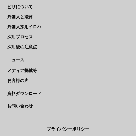
ビザについて
外国人と法律
外国人採用イロハ
採用プロセス
採用後の注意点
ニュース
メディア掲載等
お客様の声
資料ダウンロード
お問い合わせ
プライバシーポリシー