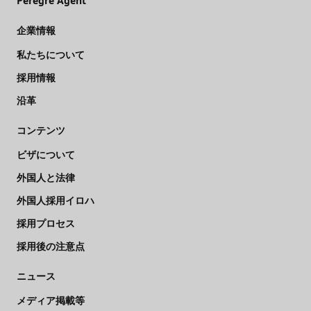
Peregre Agent
企業情報
私たちについて
採用情報
沿革
コンテンツ
ビザについて
外国人と法律
外国人採用イロハ
採用プロセス
採用後の注意点
ニュース
メディア掲載等