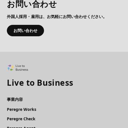
お問い合わせ
外国人採用・雇用は、お気軽にお問い合わせください。
お問い合わせ
Live to Business
事業内容
Peregre Works
Peregre Check