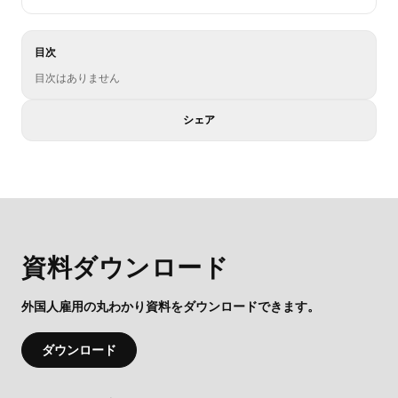
目次
目次はありません
シェア
資料ダウンロード
外国人雇用の丸わかり資料をダウンロードできます。
ダウンロード