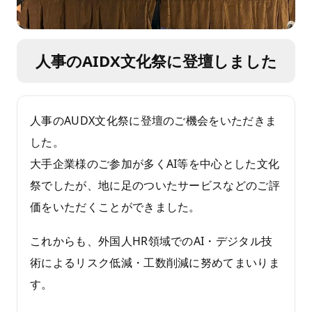
人事のAIDX文化祭に登壇しました
人事のAUDX文化祭に登壇のご機会をいただきま
した。
大手企業様のご参加が多くAI等を中心とした文化
祭でしたが、地に足のついたサービスなどのご評
価をいただくことができました。
これからも、外国人HR領域でのAI・デジタル技
術によるリスク低減・工数削減に努めてまいりま
す。